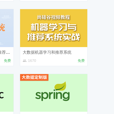
尚硅谷大数据项目之大电商推荐系统
大数据机器学习和推荐系统
免费
1670
免费