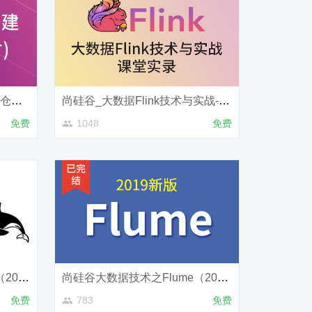
尚硅谷_基于阿里云搭建数据仓库（实时）
尚硅谷_大数据Flink技术与实战-课堂实录
免费
1048
免费
尚硅谷大数据技术之HBase（2019新版）
尚硅谷大数据技术之Flume（2019新版）
免费
783
免费