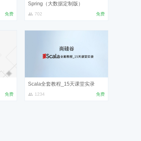
）
Spring（大数据定制版）
免费
702
免费
Scala全套教程_15天课堂实录
免费
1234
免费