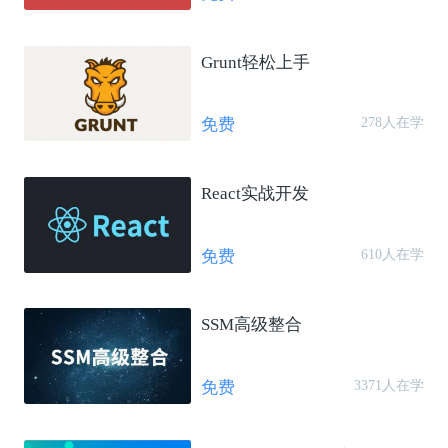
Grunt轻松上手
278人在学
免费
React实战开发
610人在学
免费
SSM高级整合
3371人在学
免费