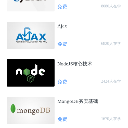
8080人在学
免费
Ajax
6820人在学
免费
NodeJS核心技术
2424人在学
免费
MongoDB夯实基础
1670人在学
免费