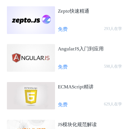
Zepto快速精通
293人在学
免费
AngularJS入门到应用
598人在学
免费
ECMAScript精讲
629人在学
免费
JS模块化规范解读