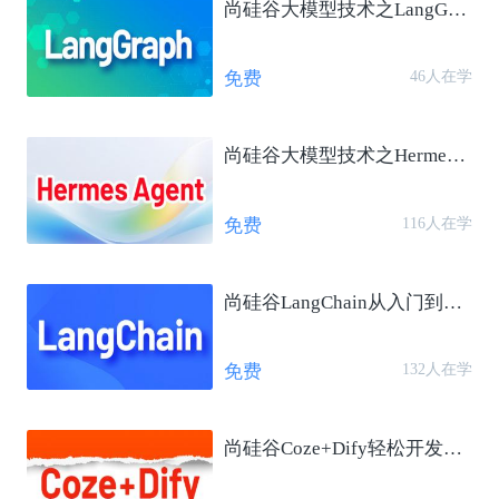
尚硅谷大模型技术之LangGraph实战教程
46人在学
免费
尚硅谷大模型技术之Hermes Agent实战教程
116人在学
免费
尚硅谷LangChain从入门到实战（2026版）
132人在学
免费
尚硅谷Coze+Dify轻松开发Agent智能体