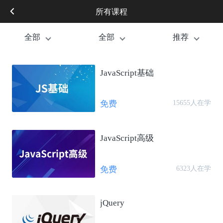
所有课程
全部
全部
推荐
JavaScript基础
15655人在学
免费
JavaScript高级
6323人在学
免费
jQuery