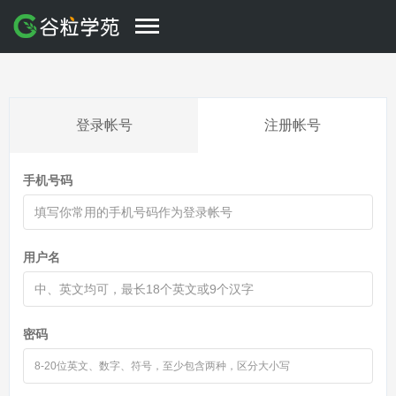
登录帐号
注册帐号
手机号码
用户名
密码