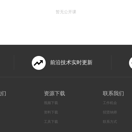
暂无公开课
前沿技术实时更新
我们
资源下载
联系我们
视频下载
工作机会
资料下载
招贤纳师
工具下载
联系方式