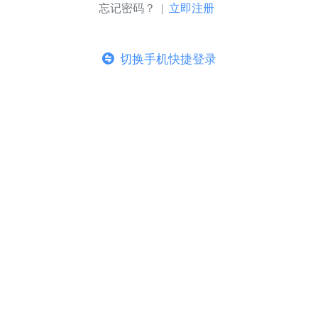
忘记密码？ |
立即注册
切换手机快捷登录