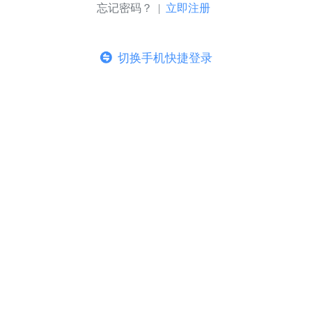
忘记密码？ |
立即注册
切换手机快捷登录