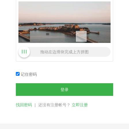
拖动左边滑块完成上方拼图
记住密码
登录
找回密码
|
还没有注册帐号？
立即注册