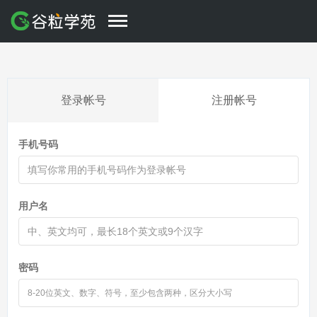
登录帐号
注册帐号
手机号码
用户名
密码