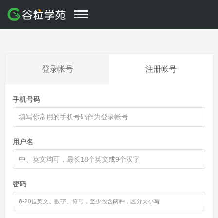
登录帐号
注册帐号
手机号码
用户名
密码