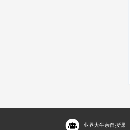
业界大牛亲自授课