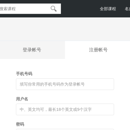
全部课程
名
登录帐号
注册帐号
手机号码
用户名
密码