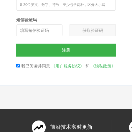
短信验证码
获取验证码
注册
我已阅读并同意
《用户服务协议》
和
《隐私政策》
前沿技术实时更新