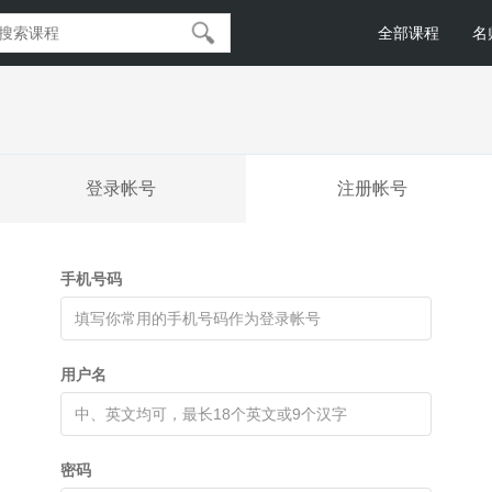
全部课程
名
登录帐号
注册帐号
手机号码
用户名
密码