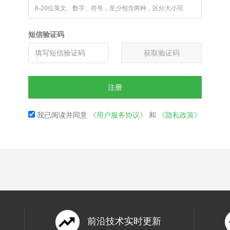
短信验证码
获取验证码
注册
我已阅读并同意
《用户服务协议》
和
《隐私政策》
前沿技术实时更新