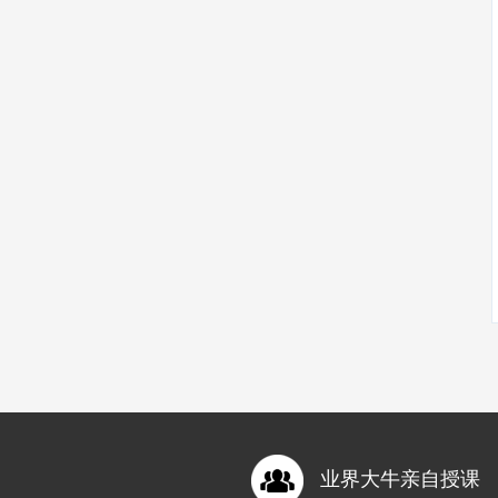
业界大牛亲自授课