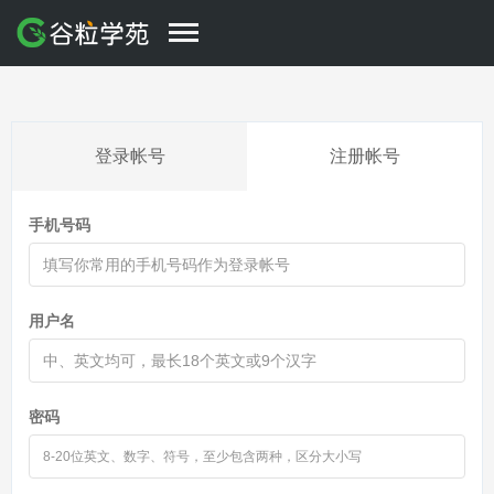
登录帐号
注册帐号
手机号码
用户名
密码