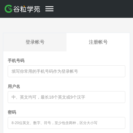
登录帐号
注册帐号
手机号码
用户名
密码