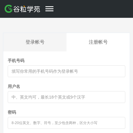
登录帐号
注册帐号
手机号码
用户名
密码