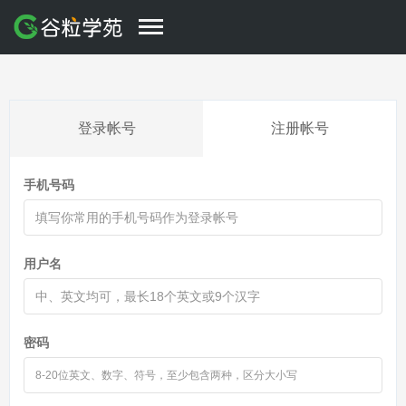
登录帐号
注册帐号
手机号码
用户名
密码