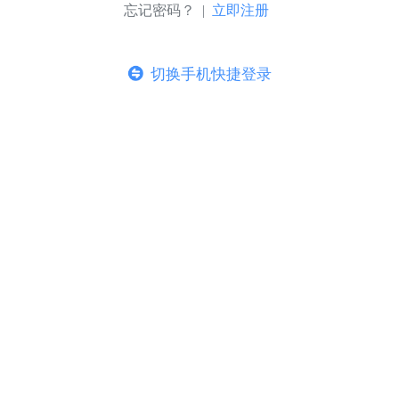
忘记密码？ |
立即注册
切换手机快捷登录