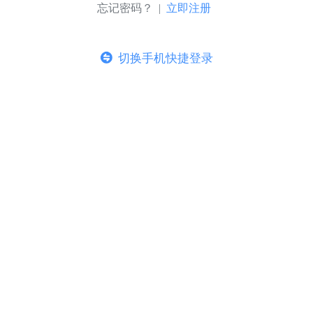
忘记密码？ |
立即注册
切换手机快捷登录