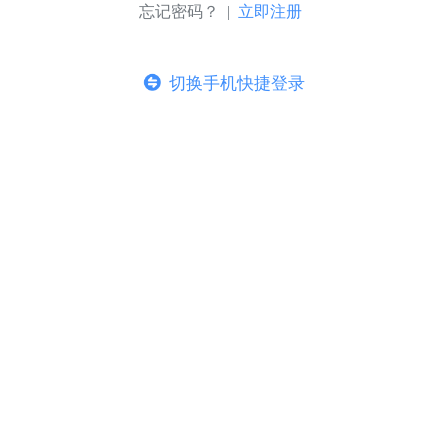
忘记密码？ |
立即注册
切换手机快捷登录