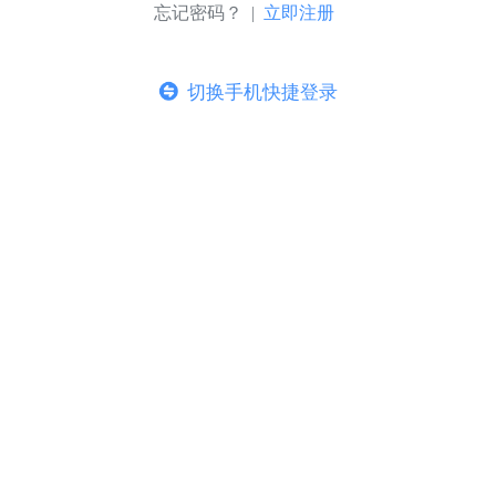
忘记密码？ |
立即注册
切换手机快捷登录