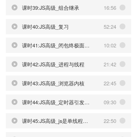
课时39:JS高级_组合继承
16:56
课时40:JS高级_复习
52:24
课时41:JS高级_闭包终极面试题
10:02
课时42:JS高级_进程与线程
21:42
课时43:JS高级_浏览器内核
22:45
课时44:JS高级_定时器引发的思考
09:30
课时45:JS高级_js是单线程执行的
22:50