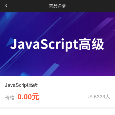
商品详情
JavaScript高级
0.00元
6323人
价格