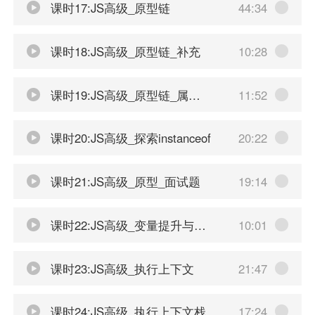
课时17:JS高级_原型链
44:34
课时18:JS高级_原型链_补充
10:28
课时19:JS高级_原型链_属性问题
11:52
课时20:JS高级_探索instanceof
20:22
课时21:JS高级_原型_面试题
19:14
课时22:JS高级_变量提升与函数提升
10:01
课时23:JS高级_执行上下文
21:47
课时24:JS高级_执行上下文栈
17:24