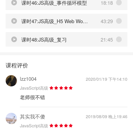
课时46:JS高级_事件循环模型
18:18
课时47:JS高级_H5 Web Workers多线程
43:29
课时48:JS高级_复习
21:45
课程评价
lzz1004
2020/01/19 下午14:10
JavaScript高级
老师很不错
其实我不傻
2019/08/09 晚上19:46
JavaScript高级