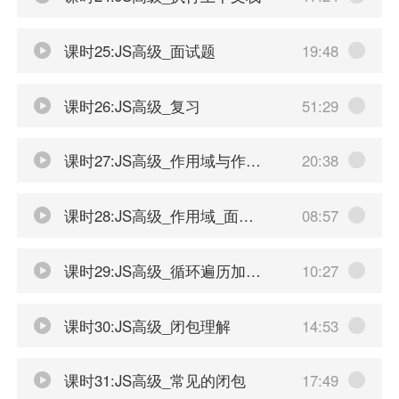
课时25:JS高级_面试题
19:48
课时26:JS高级_复习
51:29
课时27:JS高级_作用域与作用域链
20:38
课时28:JS高级_作用域_面试题
08:57
课时29:JS高级_循环遍历加监听
10:27
课时30:JS高级_闭包理解
14:53
课时31:JS高级_常见的闭包
17:49