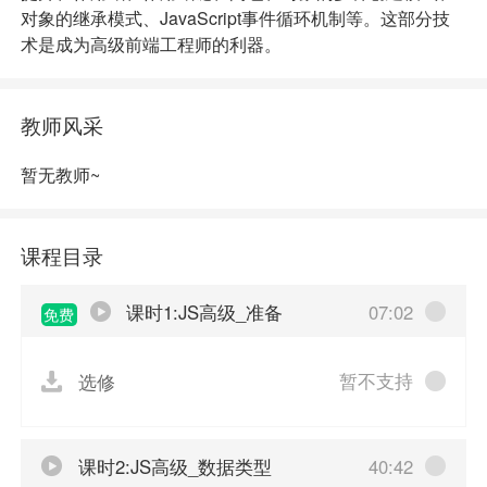
对象的继承模式、JavaScript事件循环机制等。这部分技
术是成为高级前端工程师的利器。
教师风采
暂无教师~
课程目录
课时1:JS高级_准备
07:02
免费
暂不支持
选修
课时2:JS高级_数据类型
40:42