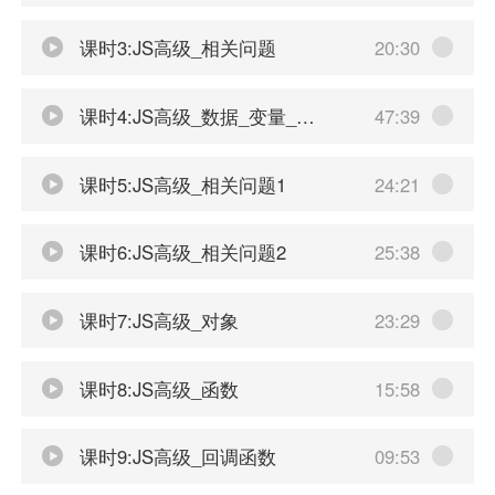
课时3:JS高级_相关问题
20:30
课时4:JS高级_数据_变量_内存
47:39
课时5:JS高级_相关问题1
24:21
课时6:JS高级_相关问题2
25:38
课时7:JS高级_对象
23:29
课时8:JS高级_函数
15:58
课时9:JS高级_回调函数
09:53