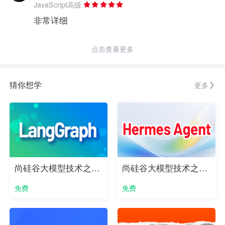
JavaScript高级
非常详细
点击查看更多
猜你想学
更多
尚硅谷大模型技术之LangGraph实战教程
尚硅谷大模型技术之Hermes Agent实战教程
免费
免费