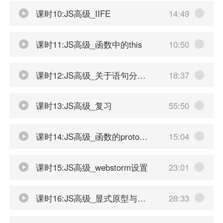
课时10:JS高级_IIFE
14:49
课时11:JS高级_函数中的this
10:50
课时12:JS高级_关于语句分号问题
18:37
课时13:JS高级_复习
55:50
课时14:JS高级_函数的prototype
15:04
课时15:JS高级_webstorm设置
23:01
课时16:JS高级_显式原型与隐式原型
28:33