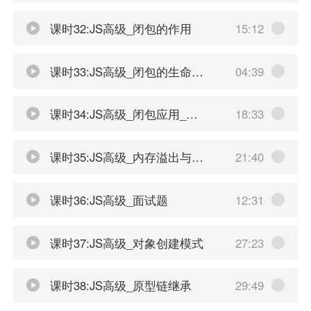
课时32:JS高级_闭包的作用
15:12
课时33:JS高级_闭包的生命周期
04:39
课时34:JS高级_闭包应用_自定义JS模块
18:33
课时35:JS高级_内存溢出与内存泄露
21:40
课时36:JS高级_面试题
12:31
课时37:JS高级_对象创建模式
27:23
课时38:JS高级_原型链继承
29:49