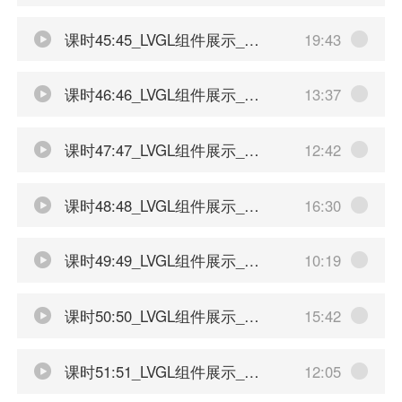
课时45:45_LVGL组件展示_带有刻度的柱状图
19:43
课时46:46_LVGL组件展示_标签视图
13:37
课时47:47_LVGL组件展示_瓦片视图和窗口
12:42
课时48:48_LVGL组件展示_开关和弧形滑块
16:30
课时49:49_LVGL组件展示_消息框
10:19
课时50:50_LVGL组件展示_下拉菜单和图片按钮
15:42
课时51:51_LVGL组件展示_复选框和滚动条
12:05