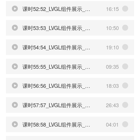
课时52:52_LVGL组件展示_旋转框
16:15
课时53:53_LVGL组件展示_列表和菜单
10:50
课时54:54_LVGL组件展示_拼音输入法
19:10
课时55:55_LVGL组件展示_修改拼音输入法的字典
09:35
课时56:56_LVGL组件展示_添加新字体
18:03
课时57:57_LVGL组件展示_展示图片和动图
26:43
课时58:58_LVGL组件展示_动画图像和3D纹理
04:01