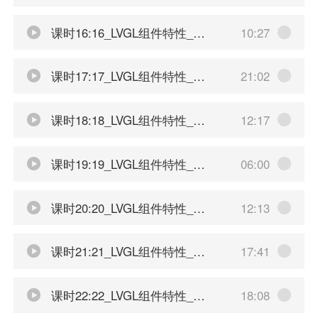
课时16:16_LVGL组件特性_颜色介绍
10:27
课时17:17_LVGL组件特性_样式介绍
21:02
课时18:18_LVGL组件特性_过渡效果
12:17
课时19:19_LVGL组件特性_主题
06:00
课时20:20_LVGL组件特性_基础按钮事件
12:13
课时21:21_LVGL组件特性_数值变化事件
17:41
课时22:22_LVGL组件特性_标志符以及自定义组件介绍
18:08