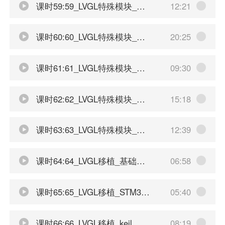
课时59:59_LVGL特殊模块_观察者模式
12:21
课时60:60_LVGL特殊模块_观察者模式基础展示
20:25
课时61:61_LVGL特殊模块_完善观察者模式
09:30
课时62:62_LVGL特殊模块_翻译功能基础流程
15:18
课时63:63_LVGL特殊模块_实现动态翻译语言
12:39
课时64:64_LVGL移植_基础流程介绍
06:58
课时65:65_LVGL移植_STM32开发软件选择
05:40
课时66:66_LVGL移植_keil_mdk安装
08:19