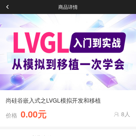
商品详情
尚硅谷嵌入式之LVGL模拟开发和移植
0.00元
8人
价格