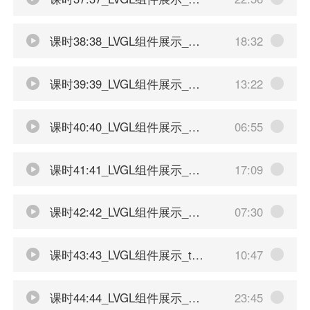
课时38:38_LVGL组件展示_动画控制
18:32
课时39:39_LVGL组件展示_基础的矢量动画
13:22
课时40:40_LVGL组件展示_自定义动画显示
06:55
课时41:41_LVGL组件展示_阳历和农历的日历展示
17:09
课时42:42_LVGL组件展示_日历的点击功能
07:30
课时43:43_LVGL组件展示_table展示
10:47
课时44:44_LVGL组件展示_基础折线图展示
23:45