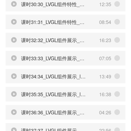
课时30:30_LVGL组件特性_滚动吸附功能
12:35
课时31:31_LVGL组件特性_手动滚动函数
08:54
课时32:32_LVGL组件展示_折线
16:23
课时33:33_LVGL组件展示_条形图和led灯
07:05
课时34:34_LVGL组件展示_label文本展示
13:49
课时35:35_LVGL组件展示_label额外功能
16:38
课时36:36_LVGL组件展示_画布富文本弧形标签
04:26
课时37:37_LVGL组件展示_动画效果
22:56