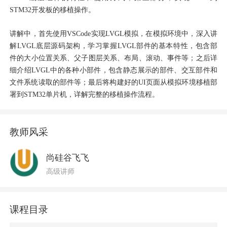
STM32开发板的移植操作。
讲解中，首先使用
VSCode实现LVGL模拟，在模拟环境中，深入讲
解LVGL底层源码架构，学习掌握LVGL部件的基本特性，包含部
件的大小位置关系、父子图层关系、布局、滚动、事件等；之后详
细介绍LVGL中的各种小部件，包含静态展示的部件、交互部件和
文件系统读取的部件等；最后将构建好的UI页面从模拟环境移植部
署到STM32单片机，详解完整的移植操作流程。
教师风采
尚硅谷飞飞
高级讲师
课程目录