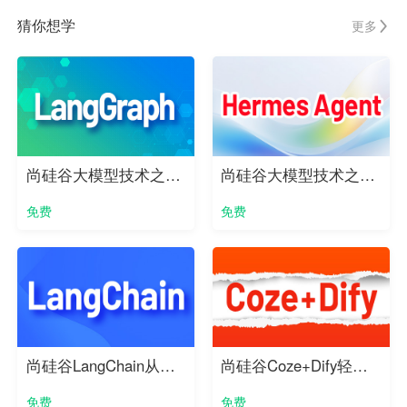
猜你想学
更多
尚硅谷大模型技术之LangGraph实战教程
尚硅谷大模型技术之Hermes Agent实战教程
免费
免费
尚硅谷LangChain从入门到实战（2026版）
尚硅谷Coze+Dify轻松开发Agent智能体
免费
免费