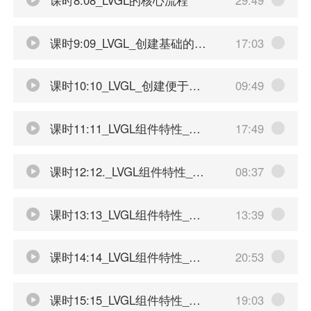
课时9:09_LVGL_创建基础的屏幕
17:03
课时10:10_LVGL_创建便于移植的文件
09:49
课时11:11_LVGL组件特性_通用特性展示
17:49
课时12:12._LVGL组件特性_父级子级关系展示
08:37
课时13:13_LVGL组件特性_图层关系
13:39
课时14:14_LVGL组件特性_位置和大小
20:53
课时15:15_LVGL组件特性_部件和特性
19:03