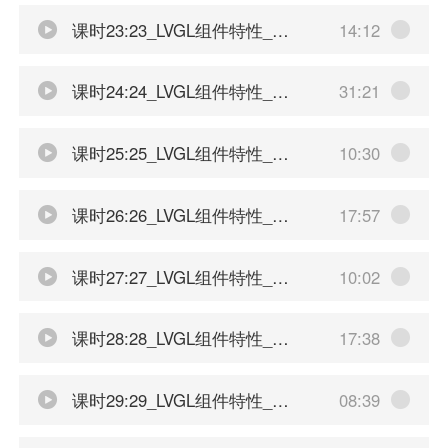
课时23:23_LVGL组件特性_自定义组件实现
14:12
课时24:24_LVGL组件特性_弹性布局的分布和对齐介绍
31:21
课时25:25_LVGL组件特性_弹性布局的其他内容
10:30
课时26:26_LVGL组件特性_网格布局介绍
17:57
课时27:27_LVGL组件特性_网格的其他内容
10:02
课时28:28_LVGL组件特性_滚动的简单示例
17:38
课时29:29_LVGL组件特性_滚动的标志符
08:39