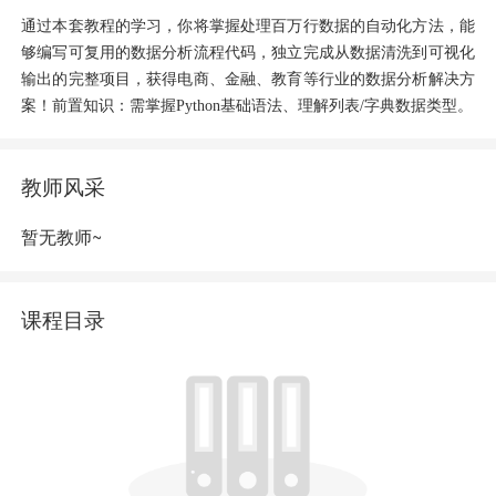
通过本套教程的学习，你将掌握处理百万行数据的自动化方法，能
够编写可复用的数据分析流程代码，独立完成从数据清洗到可视化
输出的完整项目，获得电商、金融、教育等行业的数据分析解决方
案！前置知识：需掌握
Python基础语法、理解列表/字典数据类型。
教师风采
暂无教师~
课程目录