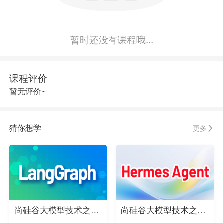
暂时还没有课程哦...
课程评价
暂无评价~
猜你想学
更多
尚硅谷大模型技术之LangGraph实战教程
尚硅谷大模型技术之Hermes Agent实战教程