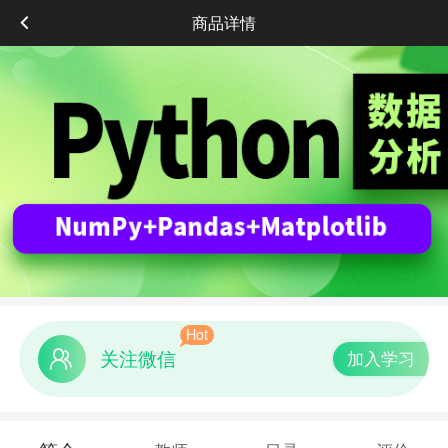
商品详情
Hot
关注微信
加入学习