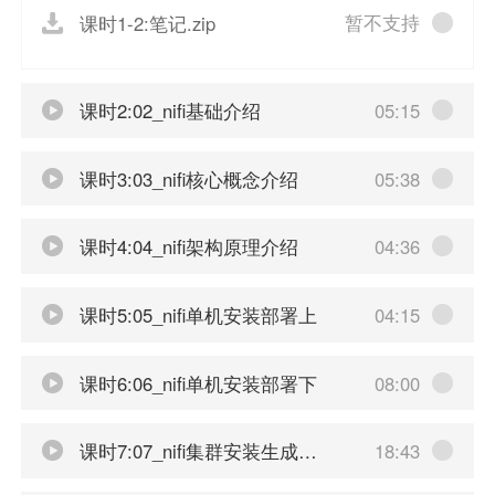
暂不支持
课时1-2:笔记.zip
课时2:02_nifi基础介绍
05:15
课时3:03_nifi核心概念介绍
05:38
课时4:04_nifi架构原理介绍
04:36
课时5:05_nifi单机安装部署上
04:15
课时6:06_nifi单机安装部署下
08:00
课时7:07_nifi集群安装生成分发安全证书
18:43