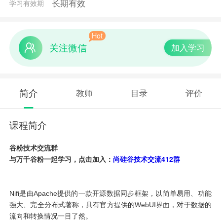
长期有效
学习有效期
Hot
关注微信
加入学习
简介
教师
目录
评价
课程简介
谷粉技术交流群
与万千谷粉一起学习，点击加入：
尚硅谷技术交流412群
Nifi
是由Apache提供的一款开源数据同步框架，以简单易用、功能
强大、完全分布式著称，具有官方提供的WebUI界面，对于数据的
流向和转换情况一目了然。