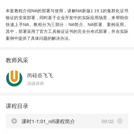
本套教程介绍Nifi的部署与使用，讲解Nifi新版1.19.1的集群化证书
验证的安装部署，同时基于企业开发中的实际应用场景，来帮助你
快速上手Nifi。教程分为三部分：Nifi简介、Nifi部署、案例应用。
其中，部署采用了官方工具验证证书的完全分布式部署，并在实际
案例中提供了具体问题的解决办法。
教师风采
尚硅谷飞飞
高级讲师
课程目录
课时1-1:01_nifi课程简介
09:02