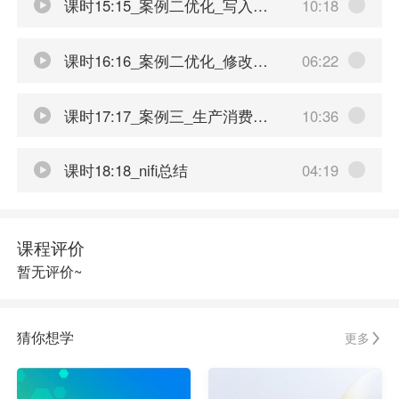
课时15:15_案例二优化_写入动态目录
10:18
课时16:16_案例二优化_修改文件名控制文件的滚动
06:22
课时17:17_案例三_生产消费kafka数据
10:36
课时18:18_nifi总结
04:19
课程评价
暂无评价~
猜你想学
更多