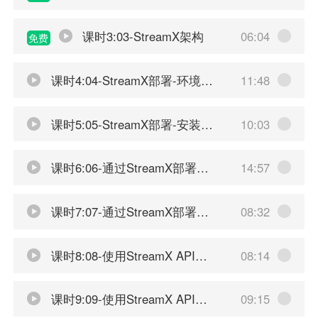
课时3:03-StreamX架构
06:04
免费
课时4:04-StreamX部署-环境准备
11:48
课时5:05-StreamX部署-安装和配置
10:03
课时6:06-通过StreamX部署Flink流式应用
14:57
课时7:07-通过StreamX部署Flink SQL应用
08:32
课时8:08-使用StreamX API开发应用-配置介绍
08:14
课时9:09-使用StreamX API开发应用-项目配置
09:15