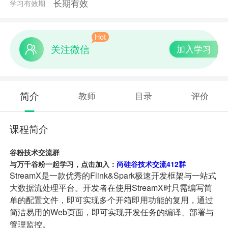
长期有效
学习有效期
Hot
关注微信
加入学习
简介
教师
目录
评价
课程简介
谷粉技术交流群
与万千谷粉一起学习，点击加入：
尚硅谷技术交流412群
StreamX是一款优秀的Flink&Spark极速开发框架与一站式
大数据流处理平台。开发者在使用StreamX时只需编写简
单的配置文件，即可实现多个开箱即用功能的复用，通过
简洁易用的Web页面，即可实现开发任务的编译、部署与
管理监控。