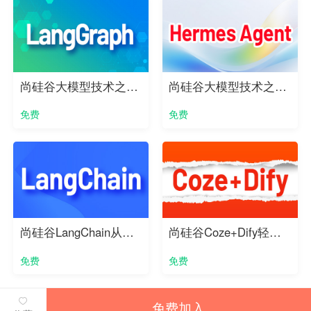
尚硅谷大模型技术之LangGraph实战教程
尚硅谷大模型技术之Hermes Agent实战教程
免费
免费
尚硅谷LangChain从入门到实战（2026版）
尚硅谷Coze+Dify轻松开发Agent智能体
免费
免费
免费加入