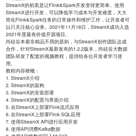
StreamX的初衷是让Flink&Spark开发变得更简单。使用
StreamX进行开发，可以降低学习成本与开发难度，大大
简化Flink&Spark任务的日常操作和维护工作，让开发者可
以只关注核心业务。2021年11月18日，StreamX成功入选
2021年度最有价值开源项目。
尚硅谷本着非精品不用的原则，与StreamX创作团队达成
合作，针对StreamX最新发布的1.2.2版本，尚硅谷大数据
团队研发了配套的视频教程，提供给各位开发者学习使
用。
教程内容梗概：
1. StreamX介绍
2. StreamX的架构
3. StreamX的安装部署
4. StreamX的配置与界面介绍
5. 在StreamX上部署Flink流式应用
6. 在StreamX上部署Flink SQL应用
7. 使用StreamX API进行应用开发
8. 使用API消费Kafka数据