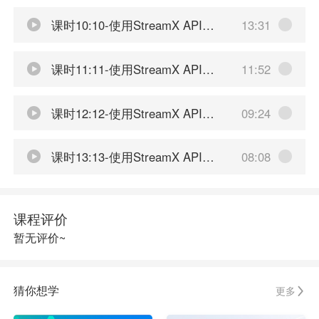
课时10:10-使用StreamX API开发流式应用-消费Kafka
13:31
课时11:11-使用StreamX API开发流式应用-写入MySQL
11:52
课时12:12-使用StreamX API开发流式应用-使用StreamX平台提交
09:24
课时13:13-使用StreamX API开发SQL应用
08:08
课程评价
暂无评价~
猜你想学
更多