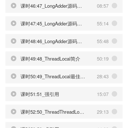
课时46:47_LongAdder源码分析03
08:57
课时47:45_LongAdder源码分析01
55:14
课时48:46_LongAdder源码分析02
55:48
课时49:48_ThreadLocal简介
50:19
课时50:49_ThreadLocal最佳实践
28:43
课时51:51_强引用
15:07
课时52:50_ThreadThreadLocalThreadLocalMap 关系
29:13