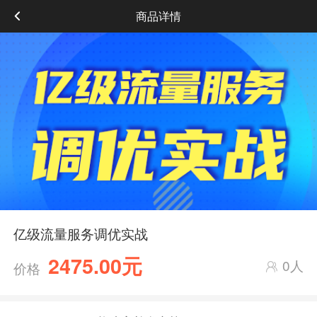
商品详情
亿级流量服务调优实战
2475.00元
0人
价格