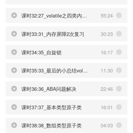
课时32:27_volatile之四类内存屏障指令
55:24
课时33:31_内存屏障2次复习
30:23
课时34:35_自旋锁
16:17
课时35:33_最后的小总结volatile
11:30
课时36:36_ABA问题解决
22:46
课时37:37_基本类型原子类
16:01
课时38:38_数组类型原子类
04:03