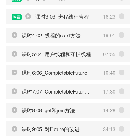
课时3:03_进程线程管程
16:23
免费
课时4:02_线程的start方法
19:01
课时5:04_用户线程和守护线程
07:55
课时6:06_CompletableFuture
10:40
课时7:07_CompletableFuture四个函数
17:30
课时8:08_get和join方法
14:28
课时9:05_对Future的改进
34:13