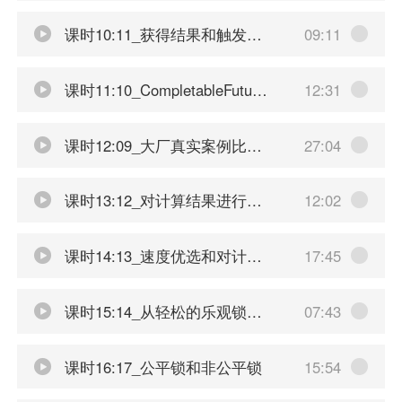
课时10:11_获得结果和触发计算
09:11
课时11:10_CompletableFuture案例解读分析
12:31
课时12:09_大厂真实案例比价需求
27:04
课时13:12_对计算结果进行处理
12:02
课时14:13_速度优选和对计算结果进行合并
17:45
课时15:14_从轻松的乐观锁和悲观锁开讲
07:43
课时16:17_公平锁和非公平锁
15:54