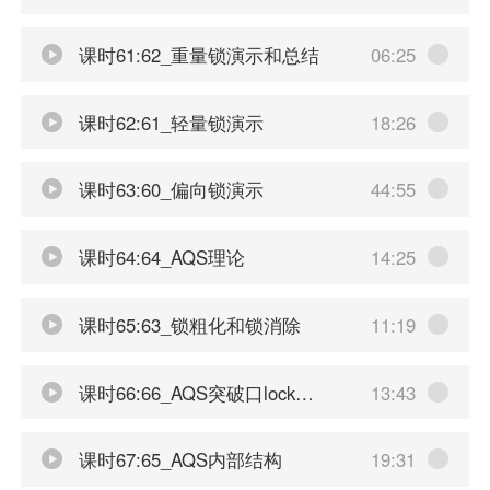
课时61:62_重量锁演示和总结
06:25
课时62:61_轻量锁演示
18:26
课时63:60_偏向锁演示
44:55
课时64:64_AQS理论
14:25
课时65:63_锁粗化和锁消除
11:19
课时66:66_AQS突破口lock方法
13:43
课时67:65_AQS内部结构
19:31