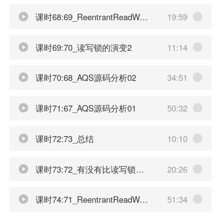
课时68:69_ReentrantReadWriteLock演变复习
19:59
课时69:70_读写锁的演变2
11:14
课时70:68_AQS源码分析02
34:51
课时71:67_AQS源码分析01
50:32
课时72:73_总结
10:10
课时73:72_有没有比读写锁更快的锁
20:26
课时74:71_ReentrantReadWriteLock降级规则
51:34