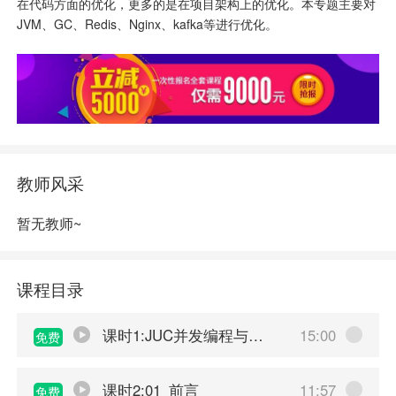
在代码方面的优化，更多的是在项目架构上的优化。本专题主要对
JVM、GC、Redis、Nginx、kafka等进行优化。
教师风采
暂无教师~
课程目录
课时1:JUC并发编程与源码分析
15:00
免费
课时2:01_前言
11:57
免费