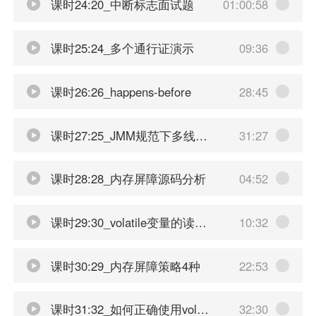
课时24:20_中断标志面试题
01:00:58
课时25:24_多个通行证演示
09:36
课时26:26_happens-before
28:45
课时27:25_JMM规范下多线程对变量的读写过程
31:27
课时28:28_内存屏障源码分析
04:52
课时29:30_volatile变量的读写过程
10:32
课时30:29_内存屏障策略4种
22:53
课时31:32_如何正确使用volatile
32:30