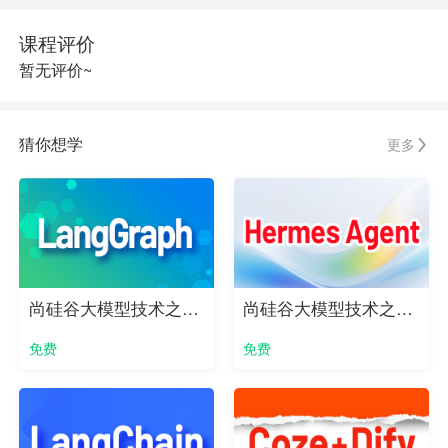
课程评价
暂无评价~
猜你想学
更多
尚硅谷大模型技术之LangGraph实战教程
尚硅谷大模型技术之Hermes Agent实战教程
免费
免费