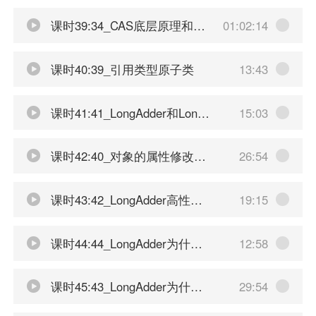
课时39:34_CAS底层原理和UnSafe的理解
01:02:14
课时40:39_引用类型原子类
13:43
课时41:41_LongAdder和LongAccumulator
15:03
课时42:40_对象的属性修改原子类
26:54
课时43:42_LongAdder高性能对比
19:15
课时44:44_LongAdder为什么这么快2
12:58
课时45:43_LongAdder为什么这么快
29:54