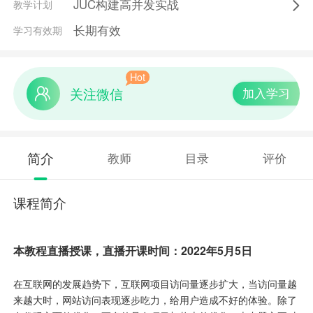
JUC构建高并发实战
教学计划
长期有效
学习有效期
Hot
关注微信
加入学习
简介
教师
目录
评价
课程简介
本教程直播授课，直播开课时间：
2022年5月5日
在互联网的发展趋势下，互联网项目访问量逐步扩大，当访问量越
来越大时，网站访问表现逐步吃力，给用户造成不好的体验。除了