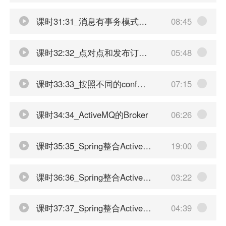
课时31:31_消息有事务模式下消费者签收介绍
08:45
课时32:32_点对点和发布订阅小总结
05:48
课时33:33_按照不同的conf配置文件来启动activemq
07:15
课时34:34_ActiveMQ的Broker
06:26
课时35:35_Spring整合ActiveMQ之队列生产者
19:00
课时36:36_Spring整合ActiveMQ之队列消费者
03:22
课时37:37_Spring整合ActiveMQ之主题生产消费
04:39