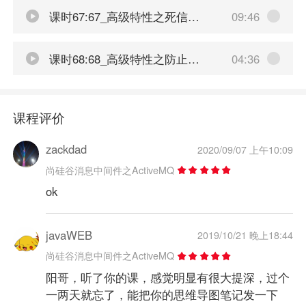
课时67:67_高级特性之死信队列
09:46
课时68:68_高级特性之防止重复调用
04:36
课程评价
zackdad
2020/09/07 上午10:09
尚硅谷消息中间件之ActiveMQ
ok
javaWEB
2019/10/21 晚上18:44
尚硅谷消息中间件之ActiveMQ
阳哥，听了你的课，感觉明显有很大提深，过个
一两天就忘了，能把你的思维导图笔记发一下