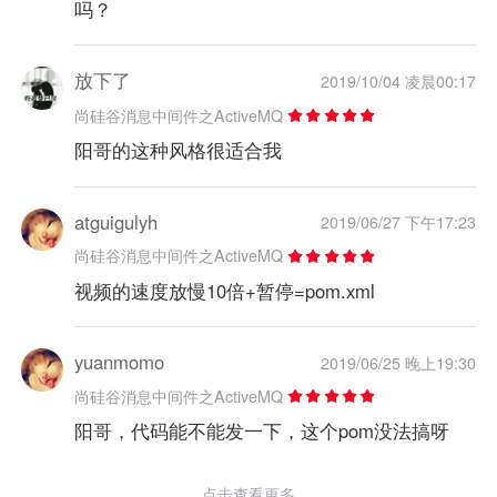
吗？
放下了
2019/10/04 凌晨00:17
尚硅谷消息中间件之ActiveMQ
阳哥的这种风格很适合我
atguigulyh
2019/06/27 下午17:23
尚硅谷消息中间件之ActiveMQ
视频的速度放慢10倍+暂停=pom.xml
yuanmomo
2019/06/25 晚上19:30
尚硅谷消息中间件之ActiveMQ
阳哥，代码能不能发一下，这个pom没法搞呀
点击查看更多