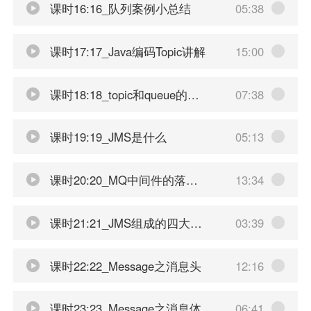
课时16:16_队列案例小总结
05:38
课时17:17_Java编码Topic讲解
15:00
课时18:18_topic和queue的对比总结
07:38
课时19:19_JMS是什么
05:13
课时20:20_MQ中间件的落地产品
13:34
课时21:21_JMS组成的四大元素
03:39
课时22:22_Message之消息头
12:16
课时23:23_Message之消息体
06:41