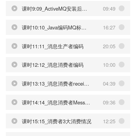
课时9:09_ActiveMQ安装后的控制台访问
09:49
课时10:10_Java编码MQ标准API讲解
16:27
课时11:11_消息生产者编码
20:05
课时12:12_消息消费者编码
10:00
课时13:13_消息消费者receive方法说明
04:39
课时14:14_消息消费者MessageListener方法说明
09:36
课时15:15_消费者3大消费情况
12:25