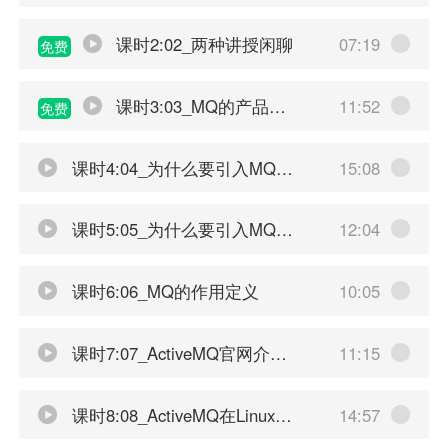
课时2:02_两种讲授闲聊
07:19
免费
课时3:03_MQ的产品学习说明
11:52
免费
课时4:04_为什么要引入MQ_上
15:08
课时5:05_为什么要引入MQ_下
12:04
课时6:06_MQ的作用定义
10:05
课时7:07_ActiveMQ官网介绍和下载
11:15
课时8:08_ActiveMQ在Linux下安装
14:57