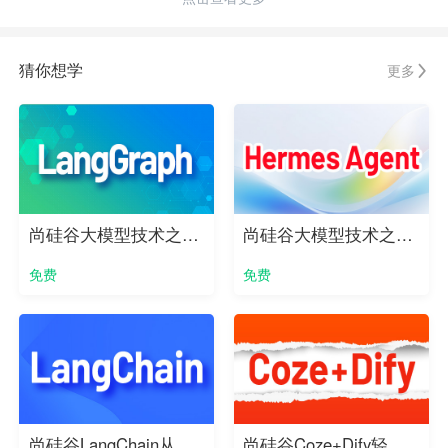
猜你想学
更多
尚硅谷大模型技术之LangGraph实战教程
尚硅谷大模型技术之Hermes Agent实战教程
免费
免费
尚硅谷LangChain从入门到实战（2026版）
尚硅谷Coze+Dify轻松开发Agent智能体