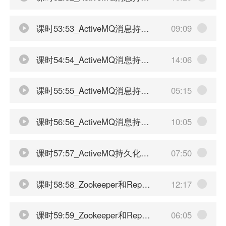
课时53:53_ActiveMQ消息持久化机制之JDBC配置mysql-中
09:09
课时54:54_ActiveMQ消息持久化机制之JDBC配置mysql-下
14:06
课时55:55_ActiveMQ消息持久化机制之JDBC配置mysql小总结
05:15
课时56:56_ActiveMQ消息持久化机制之JDBC With Journal
10:05
课时57:57_ActiveMQ持久化机制小总结
07:50
课时58:58_Zookeeper和Replicated LevelDB集群原理
12:17
课时59:59_Zookeeper和Replicated LevelDB集群部署规划说明
06:05