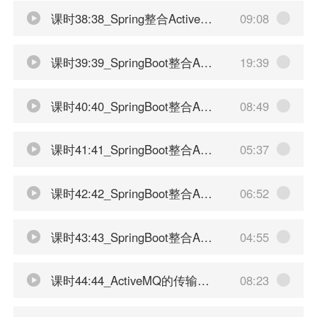
课时38:38_Spring整合ActiveMQ之监听器配置
09:08
课时39:39_SpringBoot整合ActiveMQ之队列生产者
19:39
课时40:40_SpringBoot整合ActiveMQ之队列生产者间隔定投
08:49
课时41:41_SpringBoot整合ActiveMQ之队列消费者
05:37
课时42:42_SpringBoot整合ActiveMQ之主题生产者
06:52
课时43:43_SpringBoot整合ActiveMQ之主题消费者
04:55
课时44:44_ActiveMQ的传输协议简介
08:23