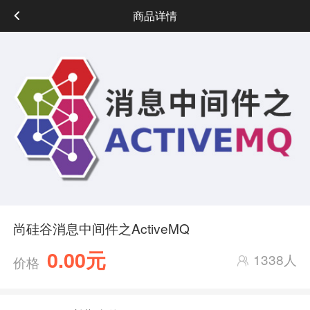
商品详情
尚硅谷消息中间件之ActiveMQ
0.00元
1338人
价格