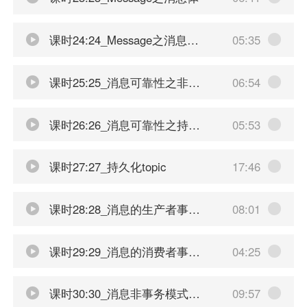
课时24:24_Message之消息属性
05:35
课时25:25_消息可靠性之非持久化
06:54
课时26:26_消息可靠性之持久化和默认策略
05:53
课时27:27_持久化topic
17:46
课时28:28_消息的生产者事务介绍
08:01
课时29:29_消息的消费者事务介绍
04:25
课时30:30_消息非事务模式下消费者签收介绍
09:57