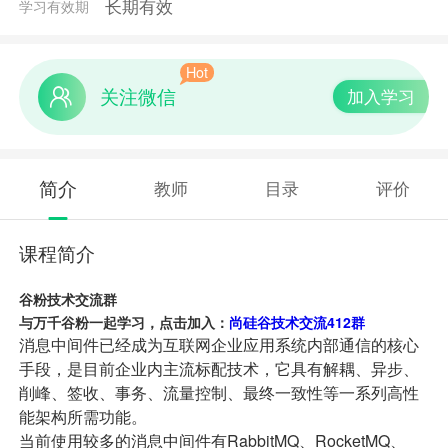
长期有效
学习有效期
Hot
关注微信
加入学习
简介
教师
目录
评价
课程简介
谷粉技术交流群
与万千谷粉一起学习，点击加入：
尚硅谷技术交流412群
消息中间件已经成为互联网企业应用系统内部通信的核心
手段，是目前企业内主流标配技术，它具有解耦、异步、
削峰、签收、事务、流量控制、最终一致性等一系列高性
能架构所需功能。
当前使用较多的消息中间件有RabbitMQ、RocketMQ、