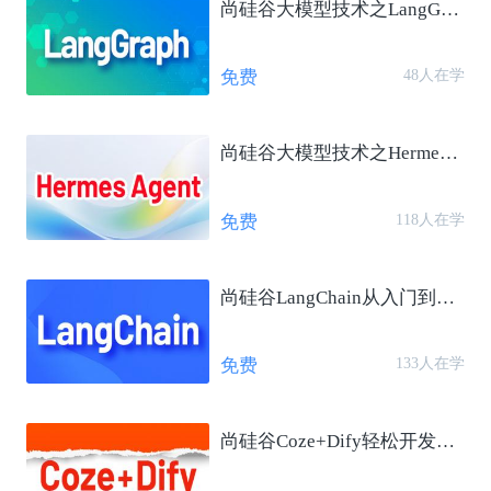
尚硅谷大模型技术之LangGraph实战教程
48人在学
免费
尚硅谷大模型技术之Hermes Agent实战教程
118人在学
免费
尚硅谷LangChain从入门到实战（2026版）
133人在学
免费
尚硅谷Coze+Dify轻松开发Agent智能体