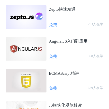
Zepto快速精通
293人在学
免费
AngularJS入门到应用
598人在学
免费
ECMAScript精讲
629人在学
免费
JS模块化规范解读