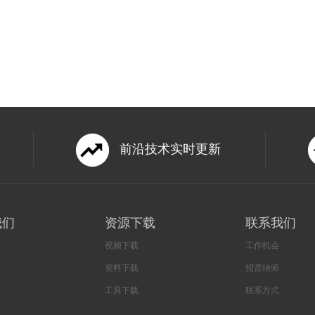
前沿技术实时更新
我们
资源下载
联系我们
视频下载
工作机会
资料下载
招贤纳师
工具下载
联系方式